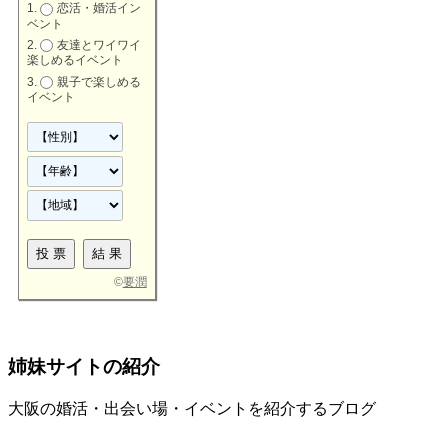
恋活・婚活イン
ベント
友達とワイワイ
楽しめるイベント
親子で楽しめる
イベント
©
要潤
姉妹サイトの紹介
大阪の婚活・出会い場・イベントを紹介するブログ