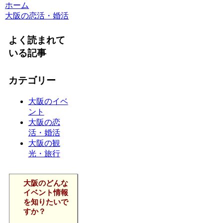
ホーム
大阪の恋活・婚活
よく読まれて
いる記事
カテゴリー
大阪のイベ
ント
大阪の恋
活・婚活
大阪の観
光・旅行
大阪のどんな
イベント情報
を知りたいで
すか？