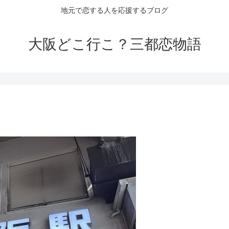
地元で恋する人を応援するブログ
大阪どこ行こ？三都恋物語