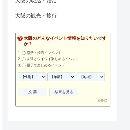
大阪の恋活・婚活
大阪の観光・旅行
大阪のどんなイベント情報を知りたいです
か？
恋活・婚活インベント
友達とワイワイ楽しめるイベント
親子で楽しめるイベント
©
要潤