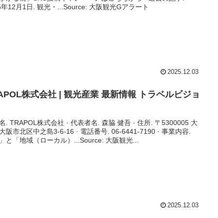
5年12月1日. 観光・...Source: 大阪観光Gアラート
2025.12.03
APOL株式会社 |
観光
産業 最新情報 トラベルビジョ
. TRAPOL株式会社 · 代表者名. 森脇 健吾 · 住所. 〒5300005 大
阪市北区中之島3-6-16 · 電話番号. 06-6441-7190 · 事業内容.
」と「地域（ローカル）...Source: 大阪観光...
2025.12.03