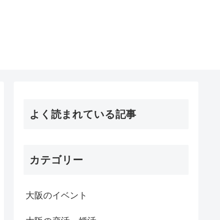
よく読まれている記事
カテゴリー
大阪のイベント