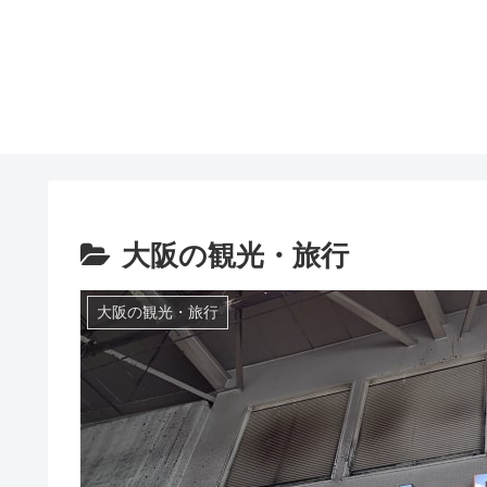
大阪の観光・旅行
大阪の観光・旅行