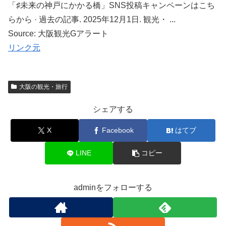
「♯未来の神戸にかかる橋」SNS投稿キャンペーンはこち
らから · 過去の記事. 2025年12月1日. 観光・ ...
Source: 大阪観光Gアラート
リンク元
大阪の観光・旅行
シェアする
X
Facebook
はてブ
LINE
コピー
adminをフォローする