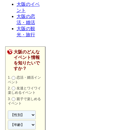
大阪のイベ
ント
大阪の恋
活・婚活
大阪の観
光・旅行
大阪のどんな
イベント情報
を知りたいで
すか？
恋活・婚活イン
ベント
友達とワイワイ
楽しめるイベント
親子で楽しめる
イベント