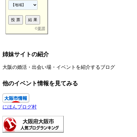
©
要潤
姉妹サイトの紹介
大阪の婚活・出会い場・イベントを紹介するブログ
他のイベント情報を見てみる
にほんブログ村