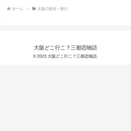
ホーム
大阪の観光・旅行
大阪どこ行こ？三都恋物語
© 2023 大阪どこ行こ？三都恋物語.