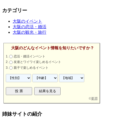
カテゴリー
大阪のイベント
大阪の恋活・婚活
大阪の観光・旅行
大阪のどんなイベント情報を知りたいですか？
恋活・婚活インベント
友達とワイワイ楽しめるイベント
親子で楽しめるイベント
©
要潤
姉妹サイトの紹介