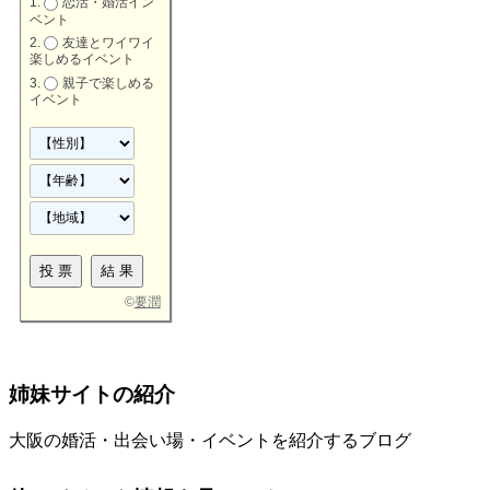
恋活・婚活イン
ベント
友達とワイワイ
楽しめるイベント
親子で楽しめる
イベント
©
要潤
姉妹サイトの紹介
大阪の婚活・出会い場・イベントを紹介するブログ