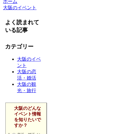
ホーム
大阪のイベント
よく読まれて
いる記事
カテゴリー
大阪のイベ
ント
大阪の恋
活・婚活
大阪の観
光・旅行
大阪のどんな
イベント情報
を知りたいで
すか？