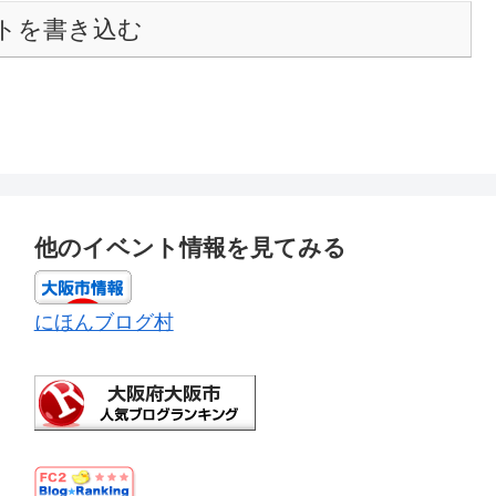
トを書き込む
他のイベント情報を見てみる
にほんブログ村