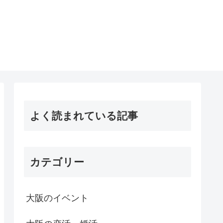
よく読まれている記事
カテゴリー
大阪のイベント