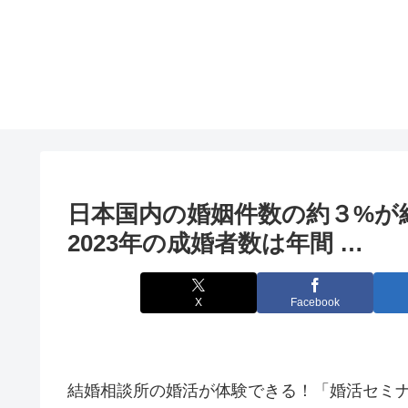
日本国内の婚姻件数の約３%が
2023年の成婚者数は年間 …
X
Facebook
結婚相談所の婚活が体験できる！「婚活セミナ