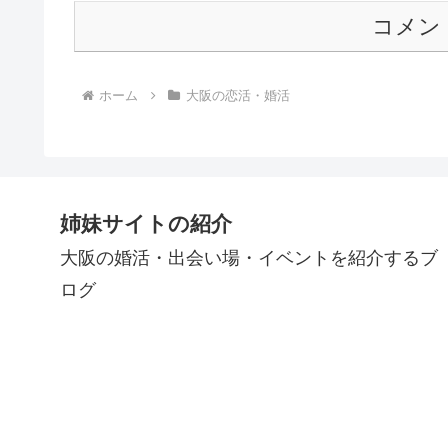
コメン
ホーム
大阪の恋活・婚活
姉妹サイトの紹介
大阪の婚活・出会い場・イベントを紹介するブ
ログ