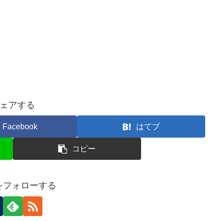
ェアする
Facebook
はてブ
コピー
nをフォローする