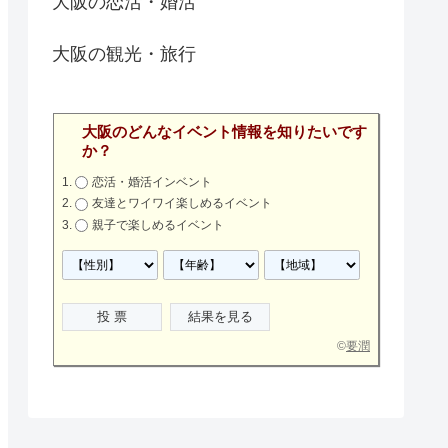
大阪の恋活・婚活
大阪の観光・旅行
大阪のどんなイベント情報を知りたいです
か？
恋活・婚活インベント
友達とワイワイ楽しめるイベント
親子で楽しめるイベント
©
要潤