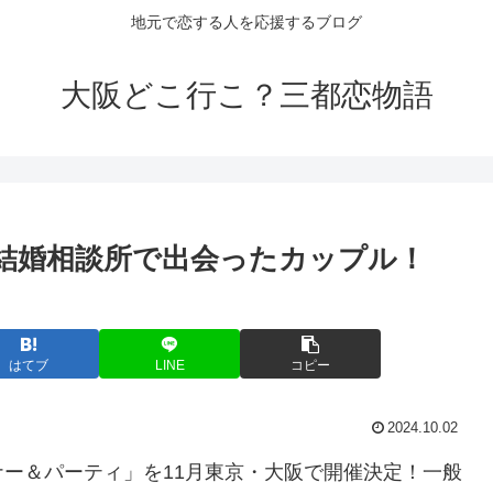
地元で恋する人を応援するブログ
大阪どこ行こ？三都恋物語
結婚相談所で出会ったカップル！
はてブ
LINE
コピー
2024.10.02
ー＆パーティ」を11月東京・大阪で開催決定！一般