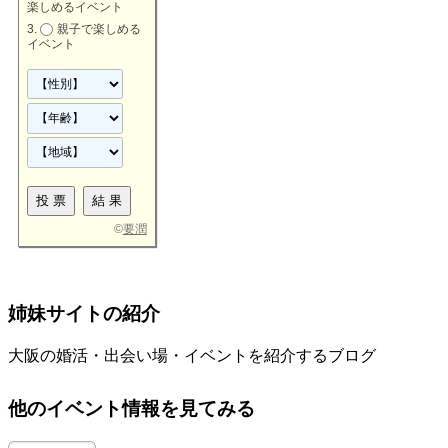
楽しめるイベント
親子で楽しめる
イベント
©
要潤
姉妹サイトの紹介
大阪の婚活・出会い場・イベントを紹介するブログ
他のイベント情報を見てみる