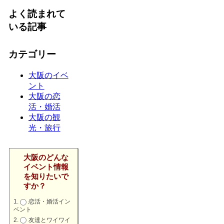
よく読まれて
いる記事
カテゴリー
大阪のイベ
ント
大阪の恋
活・婚活
大阪の観
光・旅行
大阪のどんな
イベント情報
を知りたいで
すか？
恋活・婚活イン
ベント
友達とワイワイ