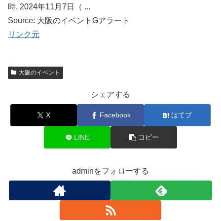
時. 2024年11月7日（ ...
Source: 大阪のイベントGアラート
リンク元
大阪のイベント
シェアする
X
Facebook
はてブ
LINE
コピー
adminをフォローする