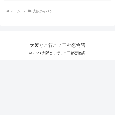
ホーム
大阪のイベント
大阪どこ行こ？三都恋物語
© 2023 大阪どこ行こ？三都恋物語.