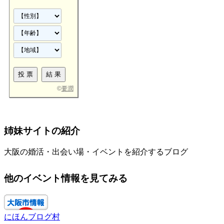
©
要潤
姉妹サイトの紹介
大阪の婚活・出会い場・イベントを紹介するブログ
他のイベント情報を見てみる
にほんブログ村