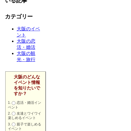
いる記事
カテゴリー
大阪のイベ
ント
大阪の恋
活・婚活
大阪の観
光・旅行
大阪のどんな
イベント情報
を知りたいで
すか？
恋活・婚活イン
ベント
友達とワイワイ
楽しめるイベント
親子で楽しめる
イベント