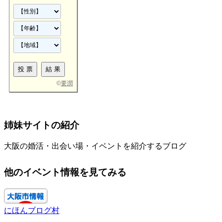
©
要潤
姉妹サイトの紹介
大阪の婚活・出会い場・イベントを紹介するブログ
他のイベント情報を見てみる
にほんブログ村