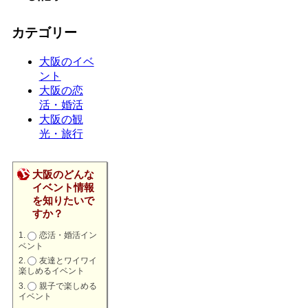
カテゴリー
大阪のイベ
ント
大阪の恋
活・婚活
大阪の観
光・旅行
大阪のどんな
イベント情報
を知りたいで
すか？
恋活・婚活イン
ベント
友達とワイワイ
楽しめるイベント
親子で楽しめる
イベント