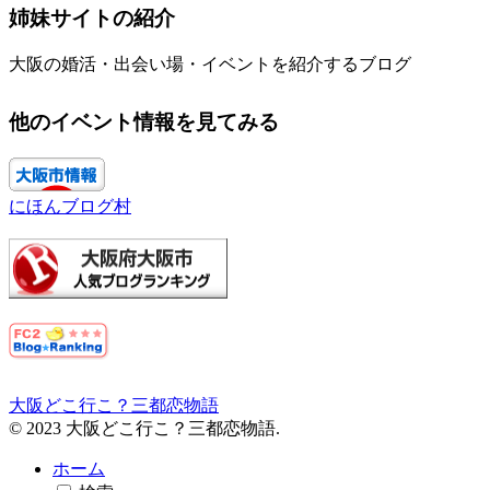
姉妹サイトの紹介
大阪の婚活・出会い場・イベントを紹介するブログ
他のイベント情報を見てみる
にほんブログ村
大阪どこ行こ？三都恋物語
© 2023 大阪どこ行こ？三都恋物語.
ホーム