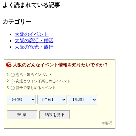
よく読まれている記事
カテゴリー
大阪のイベント
大阪の恋活・婚活
大阪の観光・旅行
大阪のどんなイベント情報を知りたいですか？
恋活・婚活インベント
友達とワイワイ楽しめるイベント
親子で楽しめるイベント
©
要潤