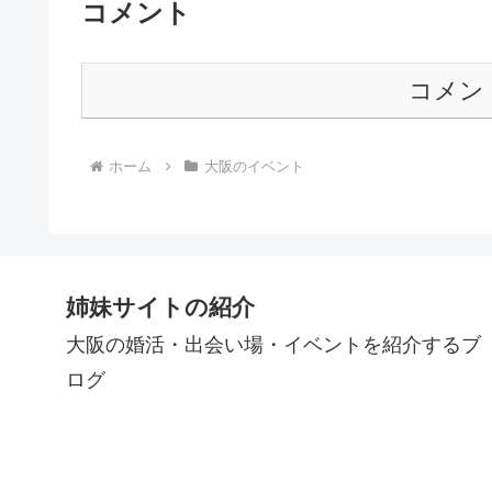
コメント
コメン
ホーム
大阪のイベント
姉妹サイトの紹介
大阪の婚活・出会い場・イベントを紹介するブ
ログ