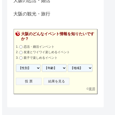
大阪の恋活・婚活
大阪の観光・旅行
大阪のどんなイベント情報を知りたいです
か？
恋活・婚活インベント
友達とワイワイ楽しめるイベント
親子で楽しめるイベント
©
要潤