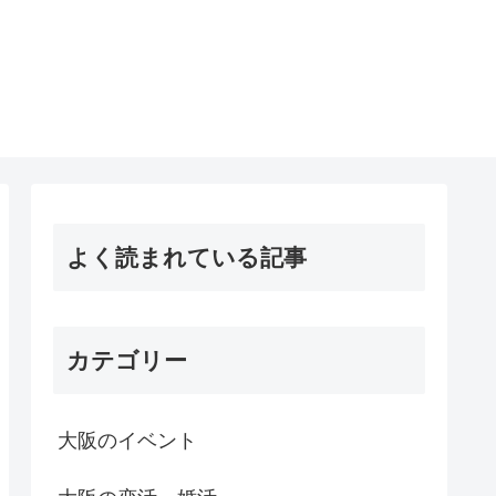
よく読まれている記事
カテゴリー
大阪のイベント