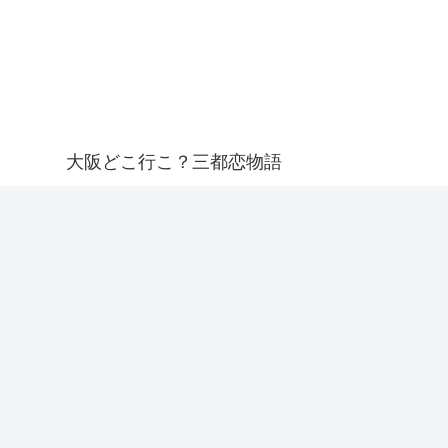
大阪どこ行こ？三都恋物語