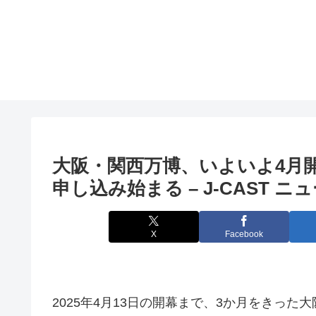
大阪
・関西万博、いよいよ4月
申し込み始まる – J-CAST ニ
X
Facebook
2025年4月13日の開幕まで、3か月をきった