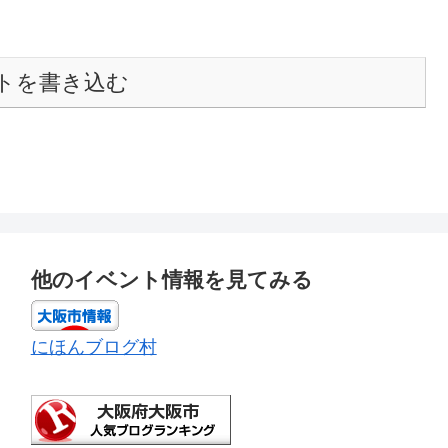
トを書き込む
他のイベント情報を見てみる
にほんブログ村