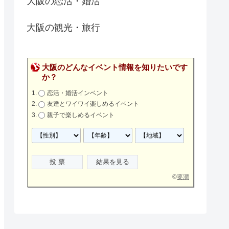
大阪の恋活・婚活
大阪の観光・旅行
大阪のどんなイベント情報を知りたいです
か？
恋活・婚活インベント
友達とワイワイ楽しめるイベント
親子で楽しめるイベント
©
要潤