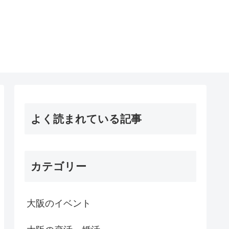
よく読まれている記事
カテゴリー
大阪のイベント