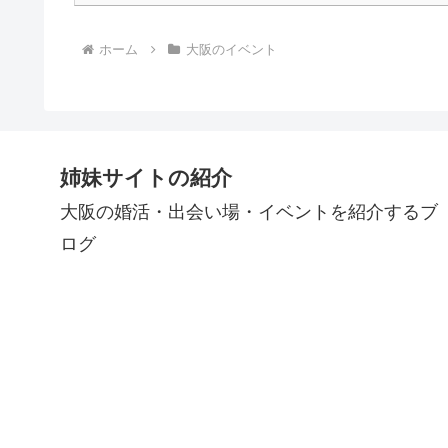
ホーム
大阪のイベント
姉妹サイトの紹介
大阪の婚活・出会い場・イベントを紹介するブ
ログ