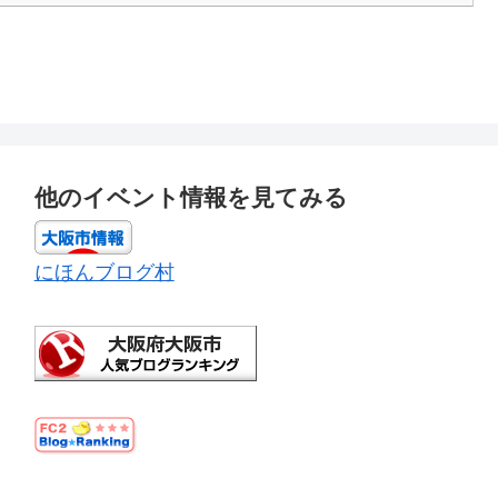
他のイベント情報を見てみる
にほんブログ村