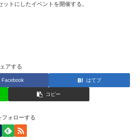
をセットにしたイベントを開催する。
ェアする
Facebook
はてブ
コピー
nをフォローする