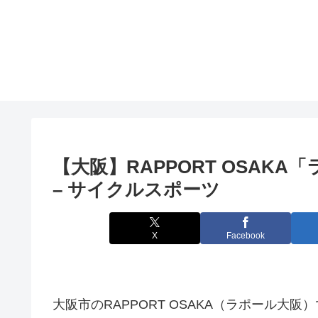
【
大阪
】RAPPORT OSAK
– サイクルスポーツ
X
Facebook
大阪市のRAPPORT OSAKA（ラポール大阪