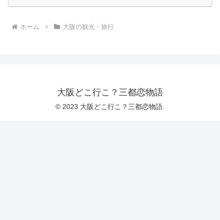
ホーム
大阪の観光・旅行
大阪どこ行こ？三都恋物語
© 2023 大阪どこ行こ？三都恋物語.