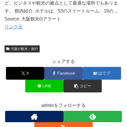
ど、ビジネスや観光の拠点として最適な場所でもありま
す。 館内紹介. ホテルは、53のスイートルーム、19の ...
Source: 大阪観光Gアラート
リンク元
大阪の観光・旅行
シェアする
X
Facebook
はてブ
LINE
コピー
adminをフォローする