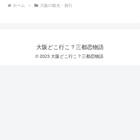
ホーム
大阪の観光・旅行
大阪どこ行こ？三都恋物語
© 2023 大阪どこ行こ？三都恋物語.