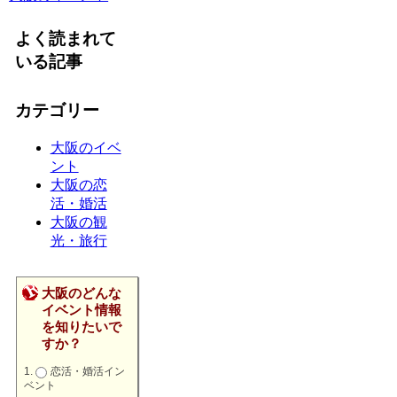
よく読まれて
いる記事
カテゴリー
大阪のイベ
ント
大阪の恋
活・婚活
大阪の観
光・旅行
大阪のどんな
イベント情報
を知りたいで
すか？
恋活・婚活イン
ベント