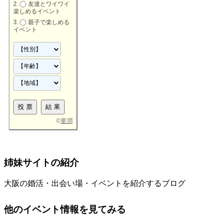
友達とワイワイ
楽しめるイベント
親子で楽しめる
イベント
©
要潤
姉妹サイトの紹介
大阪の婚活・出会い場・イベントを紹介するブログ
他のイベント情報を見てみる