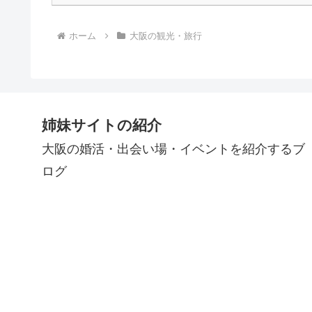
ホーム
大阪の観光・旅行
姉妹サイトの紹介
大阪の婚活・出会い場・イベントを紹介するブ
ログ