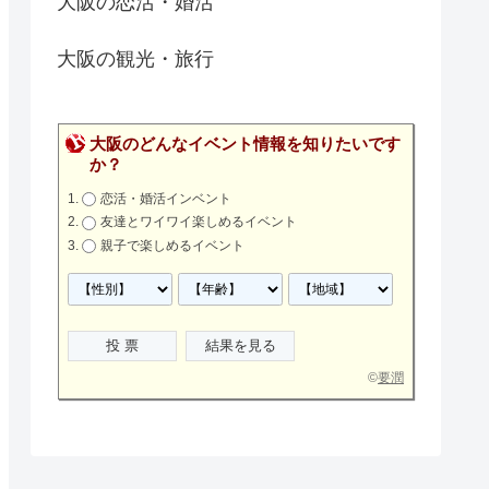
大阪の恋活・婚活
大阪の観光・旅行
大阪のどんなイベント情報を知りたいです
か？
恋活・婚活インベント
友達とワイワイ楽しめるイベント
親子で楽しめるイベント
©
要潤