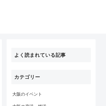
よく読まれている記事
カテゴリー
大阪のイベント