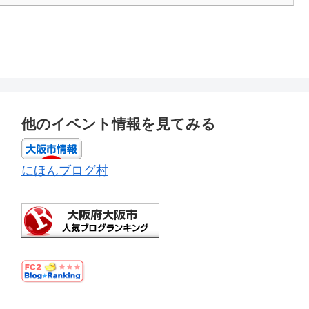
他のイベント情報を見てみる
にほんブログ村