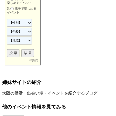
楽しめるイベント
親子で楽しめる
イベント
©
要潤
姉妹サイトの紹介
大阪の婚活・出会い場・イベントを紹介するブログ
他のイベント情報を見てみる