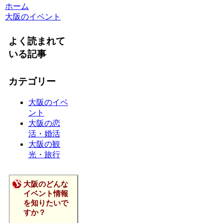
ホーム
大阪のイベント
よく読まれて
いる記事
カテゴリー
大阪のイベ
ント
大阪の恋
活・婚活
大阪の観
光・旅行
大阪のどんな
イベント情報
を知りたいで
すか？