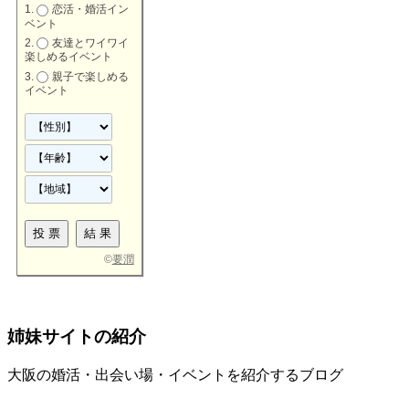
恋活・婚活イン
ベント
友達とワイワイ
楽しめるイベント
親子で楽しめる
イベント
©
要潤
姉妹サイトの紹介
大阪の婚活・出会い場・イベントを紹介するブログ