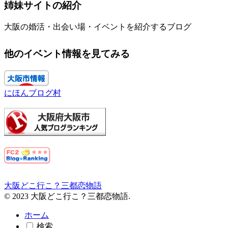
姉妹サイトの紹介
大阪の婚活・出会い場・イベントを紹介するブログ
他のイベント情報を見てみる
にほんブログ村
大阪どこ行こ？三都恋物語
© 2023 大阪どこ行こ？三都恋物語.
ホーム
検索