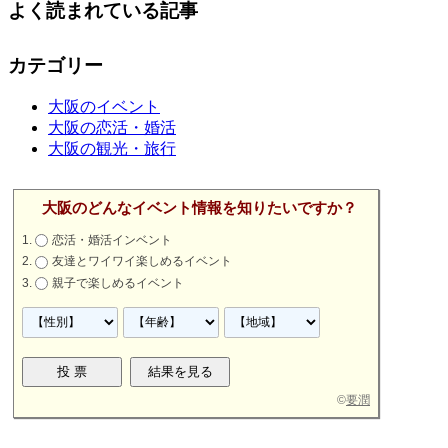
よく読まれている記事
カテゴリー
大阪のイベント
大阪の恋活・婚活
大阪の観光・旅行
大阪のどんなイベント情報を知りたいですか？
恋活・婚活インベント
友達とワイワイ楽しめるイベント
親子で楽しめるイベント
©
要潤