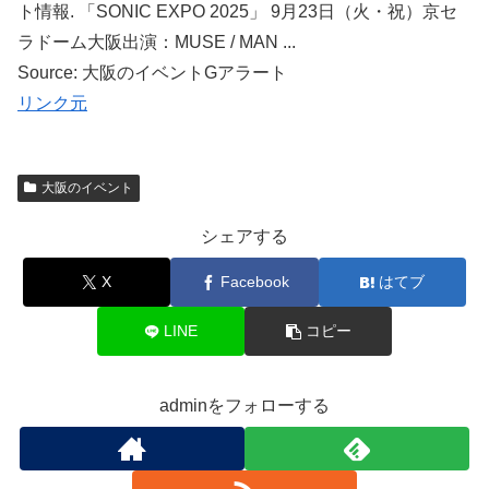
ト情報. 「SONIC EXPO 2025」 9月23日（火・祝）京セ
ラドーム大阪出演：MUSE / MAN ...
Source: 大阪のイベントGアラート
リンク元
大阪のイベント
シェアする
X
Facebook
はてブ
LINE
コピー
adminをフォローする