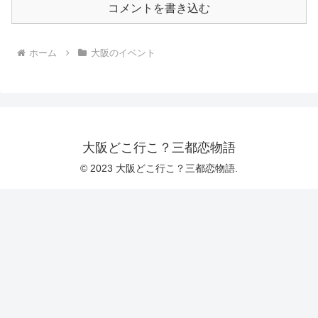
コメントを書き込む
ホーム
大阪のイベント
大阪どこ行こ？三都恋物語
© 2023 大阪どこ行こ？三都恋物語.