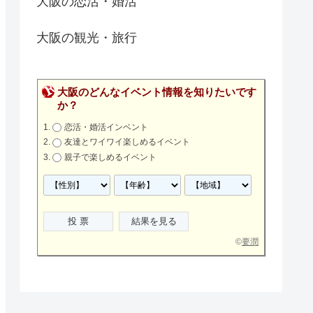
大阪の恋活・婚活
大阪の観光・旅行
大阪のどんなイベント情報を知りたいです
か？
恋活・婚活インベント
友達とワイワイ楽しめるイベント
親子で楽しめるイベント
©
要潤