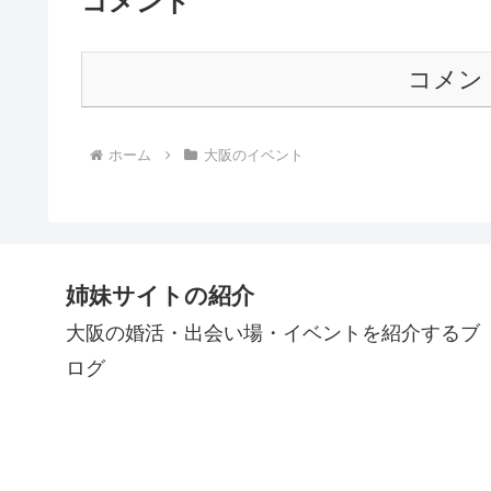
コメント
コメン
ホーム
大阪のイベント
姉妹サイトの紹介
大阪の婚活・出会い場・イベントを紹介するブ
ログ