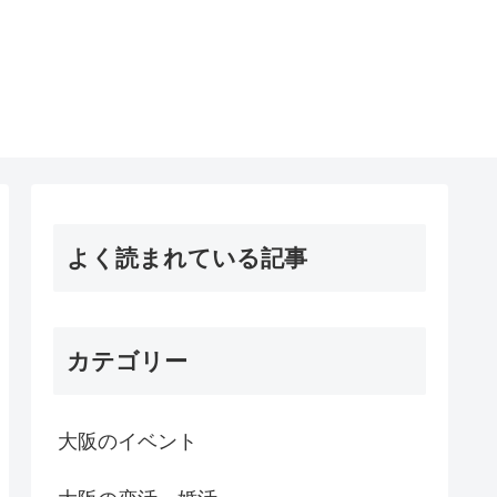
よく読まれている記事
カテゴリー
大阪のイベント