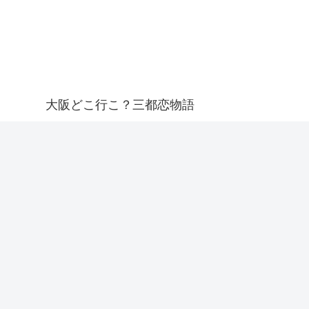
大阪どこ行こ？三都恋物語