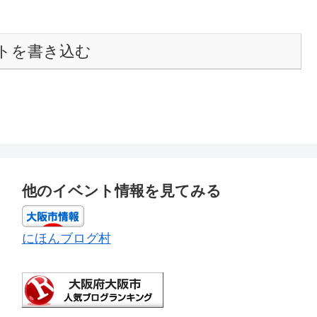
トを書き込む
他のイベント情報を見てみる
にほんブログ村