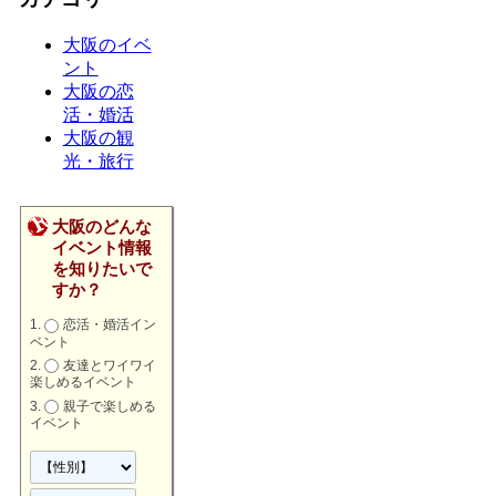
大阪のイベ
ント
大阪の恋
活・婚活
大阪の観
光・旅行
大阪のどんな
イベント情報
を知りたいで
すか？
恋活・婚活イン
ベント
友達とワイワイ
楽しめるイベント
親子で楽しめる
イベント