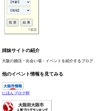
©
要潤
姉妹サイトの紹介
大阪の婚活・出会い場・イベントを紹介するブログ
他のイベント情報を見てみる
にほんブログ村