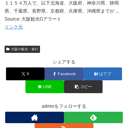
１１５４万人で、以下北海道、大阪府、神奈川県、静岡
県、千葉県、長野県、京都府、兵庫県、沖縄県までが ...
Source: 大阪観光Gアラート
リンク元
大阪の観光・旅行
シェアする
X
Facebook
はてブ
LINE
コピー
adminをフォローする