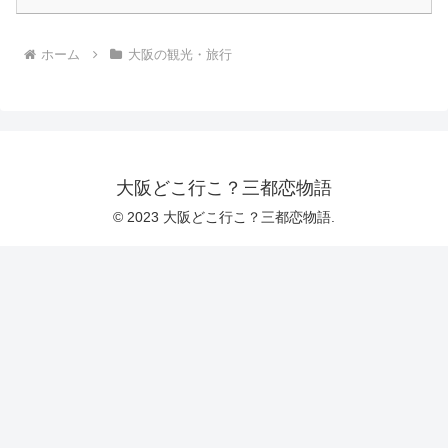
ホーム
大阪の観光・旅行
大阪どこ行こ？三都恋物語
© 2023 大阪どこ行こ？三都恋物語.