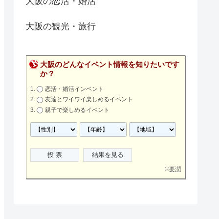
大阪の恋活・婚活
大阪の観光・旅行
大阪のどんなイベント情報を知りたいです
か？
恋活・婚活インベント
友達とワイワイ楽しめるイベント
親子で楽しめるイベント
©
要潤