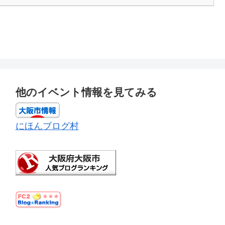
他のイベント情報を見てみる
にほんブログ村