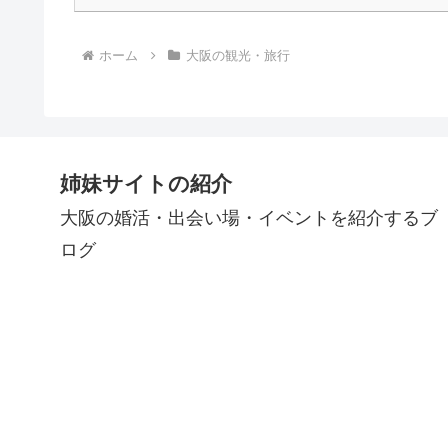
ホーム
大阪の観光・旅行
姉妹サイトの紹介
大阪の婚活・出会い場・イベントを紹介するブ
ログ