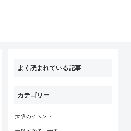
よく読まれている記事
カテゴリー
大阪のイベント