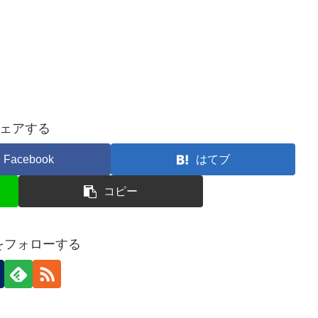
ェアする
Facebook
はてブ
コピー
nをフォローする