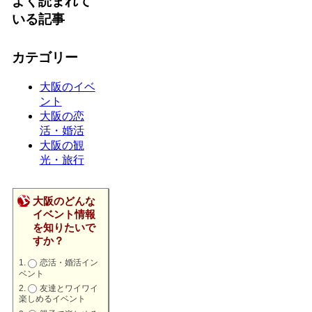
よく読まれて
いる記事
カテゴリー
大阪のイベ
ント
大阪の恋
活・婚活
大阪の観
光・旅行
大阪のどんな
イベント情報
を知りたいで
すか？
恋活・婚活イン
ベント
友達とワイワイ
楽しめるイベント