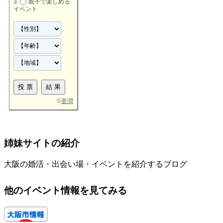
親子で楽しめる
イベント
©
要潤
姉妹サイトの紹介
大阪の婚活・出会い場・イベントを紹介するブログ
他のイベント情報を見てみる