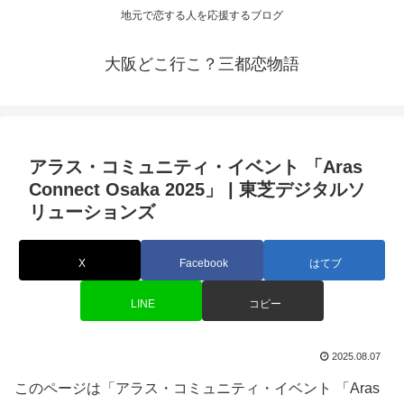
地元で恋する人を応援するブログ
大阪どこ行こ？三都恋物語
アラス・コミュニティ・
イベント
「Aras
Connect Osaka 2025」 | 東芝デジタルソ
リューションズ
X
Facebook
はてブ
LINE
コピー
2025.08.07
このページは「アラス・コミュニティ・イベント 「Aras