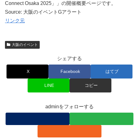
Connect Osaka 2025」」の開催概要ページです。
Source: 大阪のイベントGアラート
リンク元
大阪のイベント
シェアする
X
Facebook
はてブ
LINE
コピー
adminをフォローする