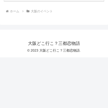
ホーム
大阪のイベント
大阪どこ行こ？三都恋物語
© 2023 大阪どこ行こ？三都恋物語.