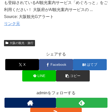
も登録されているAI観光案内サービス「めぐろっと」をご
利用ください！ 大阪府がAI観光案内サービスの ...
Source: 大阪観光Gアラート
リンク元
大阪の観光・旅行
シェアする
X
Facebook
はてブ
LINE
コピー
adminをフォローする