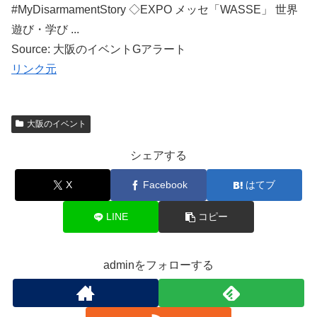
#MyDisarmamentStory ◇EXPO メッセ「WASSE」 世界
遊び・学び ...
Source: 大阪のイベントGアラート
リンク元
大阪のイベント
シェアする
X
Facebook
はてブ
LINE
コピー
adminをフォローする