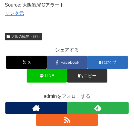
Source: 大阪観光Gアラート
リンク元
大阪の観光・旅行
シェアする
X
Facebook
はてブ
LINE
コピー
adminをフォローする