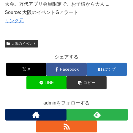
大会。万代アプリ会員限定で、お子様から大人 ...
Source: 大阪のイベントGアラート
リンク元
大阪のイベント
シェアする
X
Facebook
はてブ
LINE
コピー
adminをフォローする