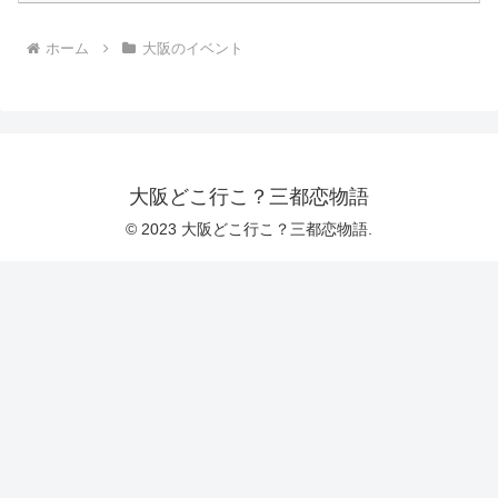
ホーム
大阪のイベント
大阪どこ行こ？三都恋物語
© 2023 大阪どこ行こ？三都恋物語.