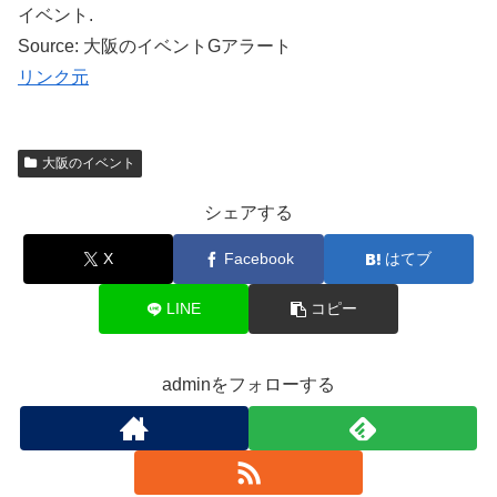
イベント.
Source: 大阪のイベントGアラート
リンク元
大阪のイベント
シェアする
X
Facebook
はてブ
LINE
コピー
adminをフォローする