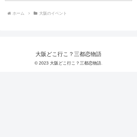
ホーム
大阪のイベント
大阪どこ行こ？三都恋物語
© 2023 大阪どこ行こ？三都恋物語.