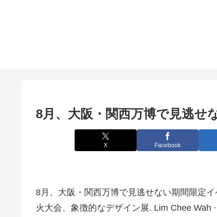
8月、
大阪
・関西万博で見逃せ
X
Facebook
8月、大阪・関西万博で見逃せない期間限定イ
火大会、象徴的なデザイン展. Lim Chee Wah · Chi