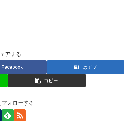
ェアする
Facebook
はてブ
コピー
nをフォローする