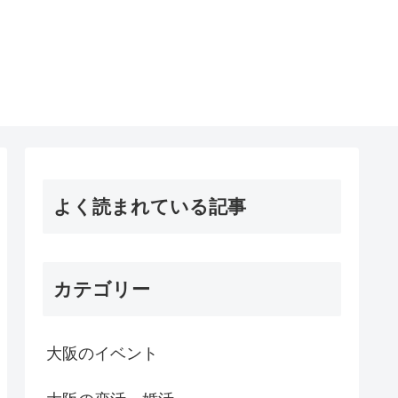
よく読まれている記事
カテゴリー
大阪のイベント