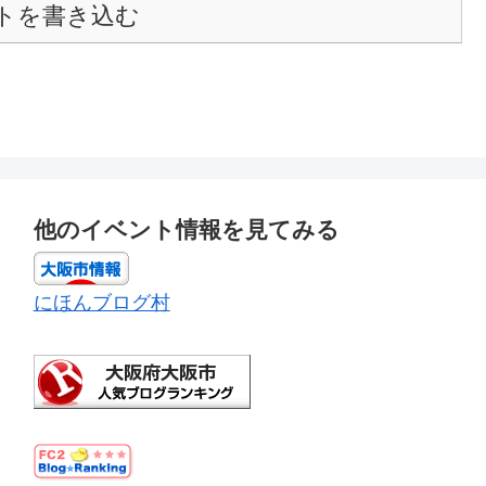
トを書き込む
他のイベント情報を見てみる
にほんブログ村