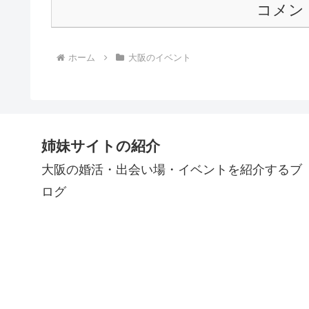
コメン
ホーム
大阪のイベント
姉妹サイトの紹介
大阪の婚活・出会い場・イベントを紹介するブ
ログ