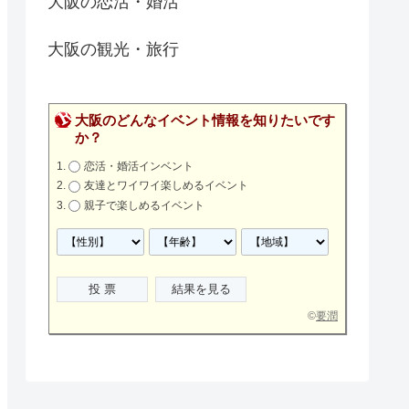
大阪の恋活・婚活
大阪の観光・旅行
大阪のどんなイベント情報を知りたいです
か？
恋活・婚活インベント
友達とワイワイ楽しめるイベント
親子で楽しめるイベント
©
要潤