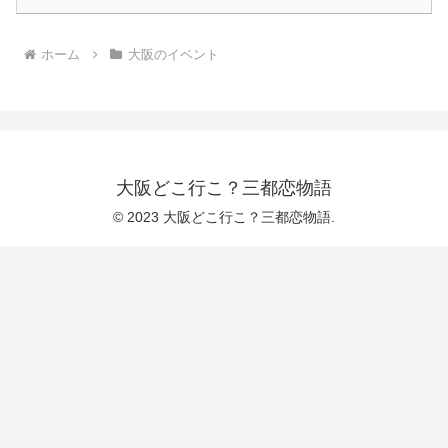
ホーム
大阪のイベント
大阪どこ行こ？三都恋物語
© 2023 大阪どこ行こ？三都恋物語.