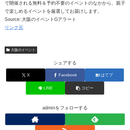
で開催される無料＆予約不要のイベントのなかから、親子
で楽しめるイベントを厳選してお届けします。
Source: 大阪のイベントGアラート
リンク元
大阪のイベント
シェアする
X
Facebook
はてブ
LINE
コピー
adminをフォローする