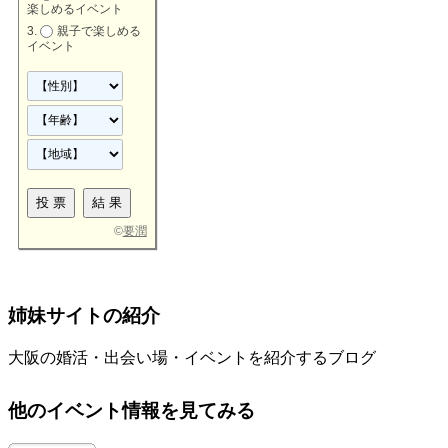
楽しめるイベント
親子で楽しめる
イベント
©
要潤
姉妹サイトの紹介
大阪の婚活・出会い場・イベントを紹介するブログ
他のイベント情報を見てみる