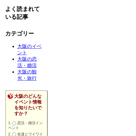
よく読まれて
いる記事
カテゴリー
大阪のイベ
ント
大阪の恋
活・婚活
大阪の観
光・旅行
大阪のどんな
イベント情報
を知りたいで
すか？
恋活・婚活イン
ベント
友達とワイワイ