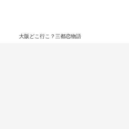
大阪どこ行こ？三都恋物語