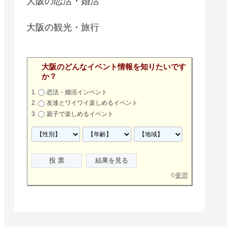
大阪の恋活・婚活
大阪の観光・旅行
大阪のどんなイベント情報を知りたいです
か？
恋活・婚活インベント
友達とワイワイ楽しめるイベント
親子で楽しめるイベント
©
要潤