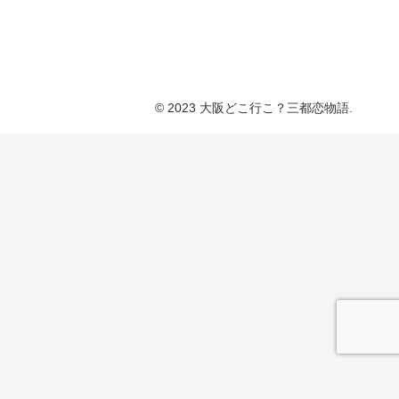
© 2023 大阪どこ行こ？三都恋物語.