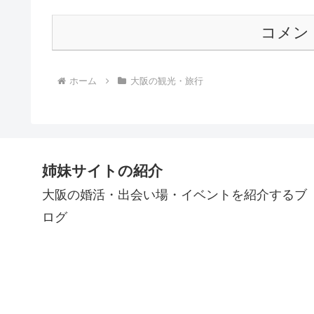
コメン
ホーム
大阪の観光・旅行
姉妹サイトの紹介
大阪の婚活・出会い場・イベントを紹介するブ
ログ