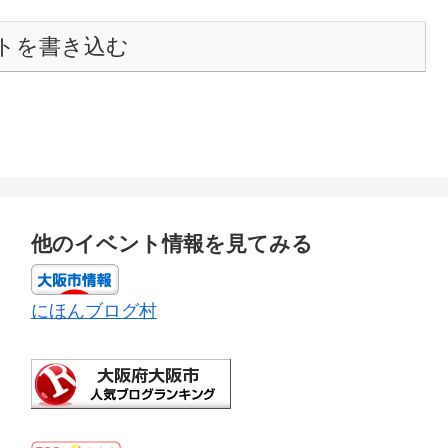
トを書き込む
他のイベント情報を見てみる
にほんブログ村