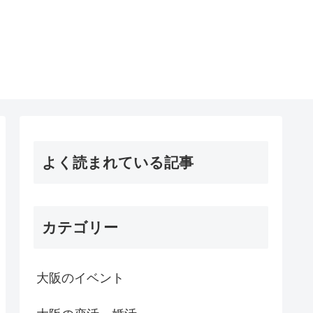
よく読まれている記事
カテゴリー
大阪のイベント