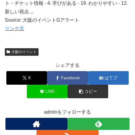
ト・チケット情報 · 4. 学びがある · 19. わかりやすい · 12.
新しい視点 ...
Source: 大阪のイベントGアラート
リンク元
大阪のイベント
シェアする
X
Facebook
はてブ
LINE
コピー
adminをフォローする