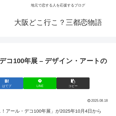
地元で恋する人を応援するブログ
大阪どこ行こ？三都恋物語
コ100年展 – デザイン・アートの
はてブ
LINE
コピー
2025.08.18
アール・デコ100年展」が2025年10月4日から