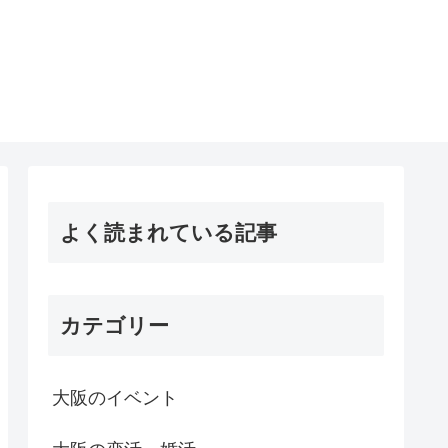
よく読まれている記事
カテゴリー
大阪のイベント