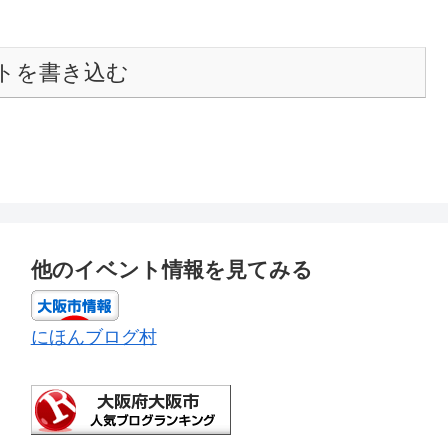
トを書き込む
他のイベント情報を見てみる
にほんブログ村