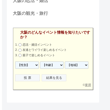
大阪の恋活・婚活
大阪の観光・旅行
大阪のどんなイベント情報を知りたいです
か？
恋活・婚活インベント
友達とワイワイ楽しめるイベント
親子で楽しめるイベント
©
要潤