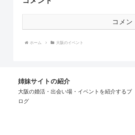
コメント
コメン
ホーム
大阪のイベント
姉妹サイトの紹介
大阪の婚活・出会い場・イベントを紹介するブ
ログ