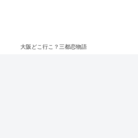
大阪どこ行こ？三都恋物語