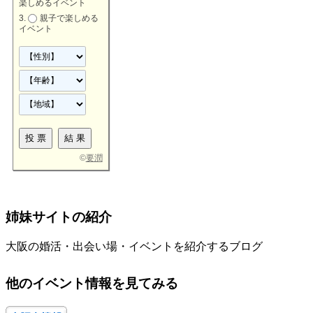
楽しめるイベント
親子で楽しめる
イベント
©
要潤
姉妹サイトの紹介
大阪の婚活・出会い場・イベントを紹介するブログ
他のイベント情報を見てみる