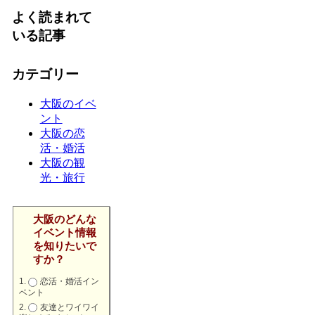
よく読まれて
いる記事
カテゴリー
大阪のイベ
ント
大阪の恋
活・婚活
大阪の観
光・旅行
大阪のどんな
イベント情報
を知りたいで
すか？
恋活・婚活イン
ベント
友達とワイワイ