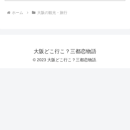
ホーム
大阪の観光・旅行
大阪どこ行こ？三都恋物語
© 2023 大阪どこ行こ？三都恋物語.