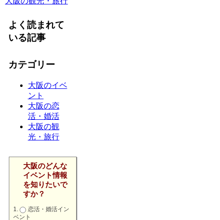
大阪の観光・旅行
よく読まれて
いる記事
カテゴリー
大阪のイベ
ント
大阪の恋
活・婚活
大阪の観
光・旅行
大阪のどんな
イベント情報
を知りたいで
すか？
恋活・婚活イン
ベント