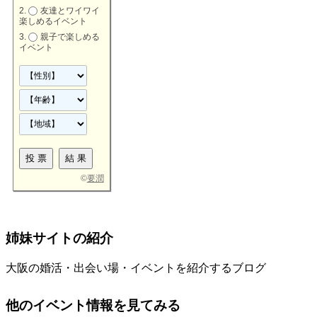
友達とワイワイ
楽しめるイベント
親子で楽しめる
イベント
©
要潤
姉妹サイトの紹介
大阪の婚活・出会い場・イベントを紹介するブログ
他のイベント情報を見てみる