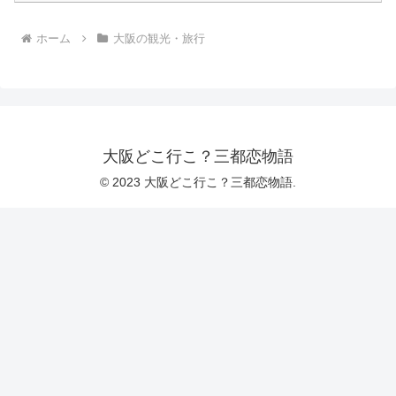
ホーム
大阪の観光・旅行
大阪どこ行こ？三都恋物語
© 2023 大阪どこ行こ？三都恋物語.