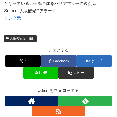
となっている。会場全体をバリアフリーの視点 ...
Source: 大阪観光Gアラート
リンク元
大阪の観光・旅行
シェアする
X
Facebook
はてブ
LINE
コピー
adminをフォローする