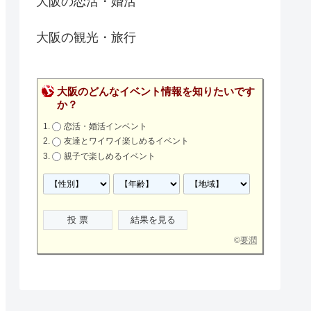
大阪の恋活・婚活
大阪の観光・旅行
大阪のどんなイベント情報を知りたいです
か？
恋活・婚活インベント
友達とワイワイ楽しめるイベント
親子で楽しめるイベント
©
要潤