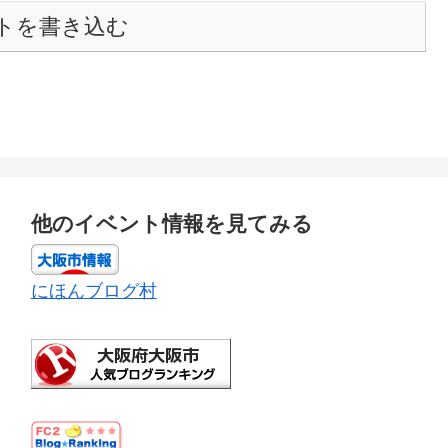
トを書き込む
他のイベント情報を見てみる
にほんブログ村