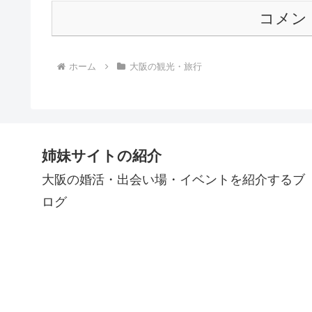
コメン
ホーム
大阪の観光・旅行
姉妹サイトの紹介
大阪の婚活・出会い場・イベントを紹介するブ
ログ