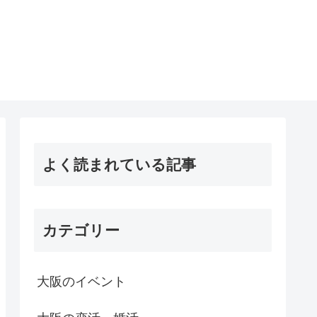
よく読まれている記事
カテゴリー
大阪のイベント