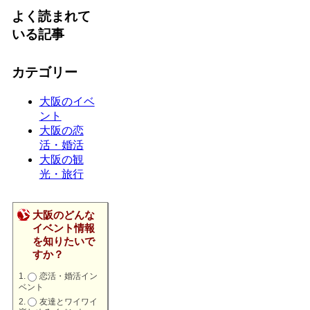
よく読まれて
いる記事
カテゴリー
大阪のイベ
ント
大阪の恋
活・婚活
大阪の観
光・旅行
大阪のどんな
イベント情報
を知りたいで
すか？
恋活・婚活イン
ベント
友達とワイワイ