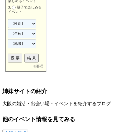
楽しめるイベント
親子で楽しめる
イベント
©
要潤
姉妹サイトの紹介
大阪の婚活・出会い場・イベントを紹介するブログ
他のイベント情報を見てみる