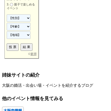
親子で楽しめる
イベント
©
要潤
姉妹サイトの紹介
大阪の婚活・出会い場・イベントを紹介するブログ
他のイベント情報を見てみる