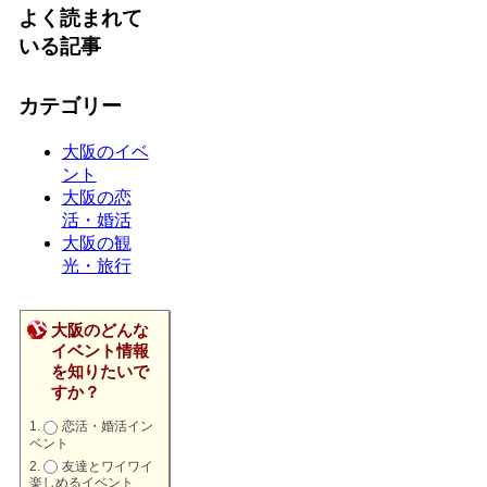
よく読まれて
いる記事
カテゴリー
大阪のイベ
ント
大阪の恋
活・婚活
大阪の観
光・旅行
大阪のどんな
イベント情報
を知りたいで
すか？
恋活・婚活イン
ベント
友達とワイワイ
楽しめるイベント