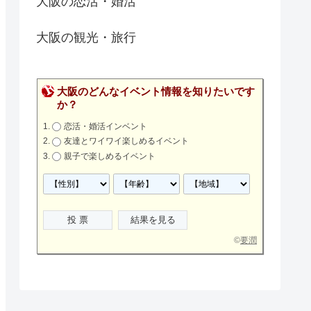
大阪の恋活・婚活
大阪の観光・旅行
大阪のどんなイベント情報を知りたいです
か？
恋活・婚活インベント
友達とワイワイ楽しめるイベント
親子で楽しめるイベント
©
要潤