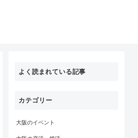
よく読まれている記事
カテゴリー
大阪のイベント