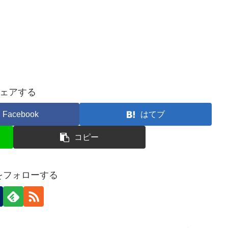
ェアする
Facebook
はてブ
コピー
nをフォローする