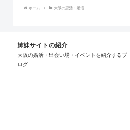
ホーム
大阪の恋活・婚活
姉妹サイトの紹介
大阪の婚活・出会い場・イベントを紹介するブ
ログ