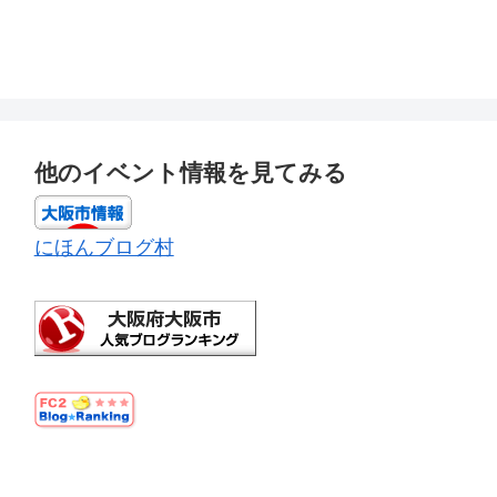
他のイベント情報を見てみる
にほんブログ村