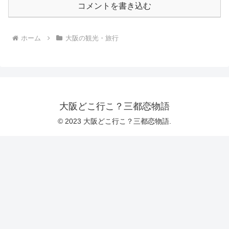
コメントを書き込む
ホーム
大阪の観光・旅行
大阪どこ行こ？三都恋物語
© 2023 大阪どこ行こ？三都恋物語.