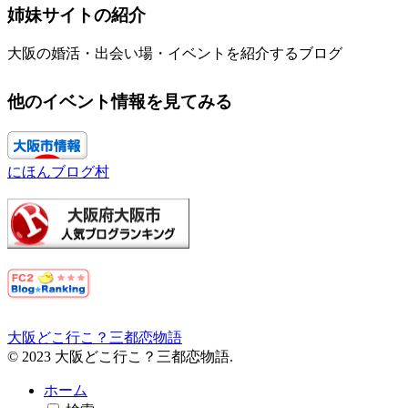
姉妹サイトの紹介
大阪の婚活・出会い場・イベントを紹介するブログ
他のイベント情報を見てみる
にほんブログ村
大阪どこ行こ？三都恋物語
© 2023 大阪どこ行こ？三都恋物語.
ホーム