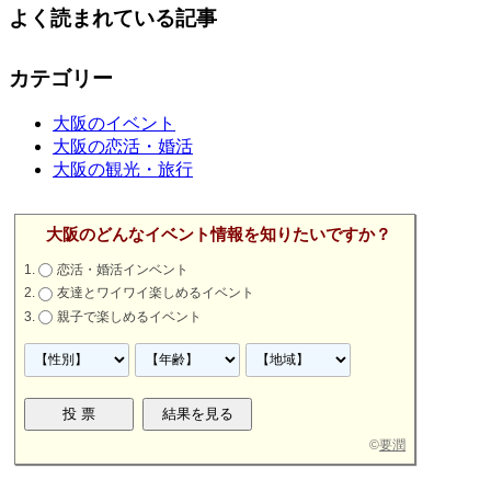
よく読まれている記事
カテゴリー
大阪のイベント
大阪の恋活・婚活
大阪の観光・旅行
大阪のどんなイベント情報を知りたいですか？
恋活・婚活インベント
友達とワイワイ楽しめるイベント
親子で楽しめるイベント
©
要潤