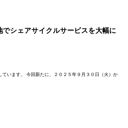
地でシェアサイクルサービスを大幅に
開しています。 今回新たに、２０２５年９月３０日（火）か